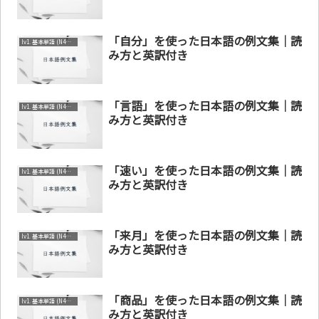
「自分」を使った日本語の例文集｜読
lv1. 基本単語 (N4～N5)
み方と英訳付き
「言語」を使った日本語の例文集｜読
lv1. 基本単語 (N4～N5)
み方と英訳付き
「速い」を使った日本語の例文集｜読
lv1. 基本単語 (N4～N5)
み方と英訳付き
「来月」を使った日本語の例文集｜読
lv1. 基本単語 (N4～N5)
み方と英訳付き
「商品」を使った日本語の例文集｜読
lv1. 基本単語 (N4～N5)
み方と英訳付き