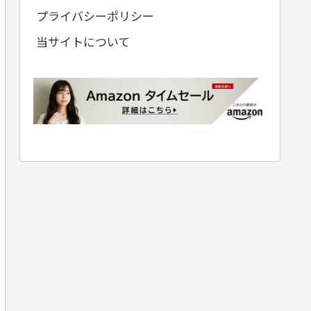
プライバシーポリシー
当サイトについて