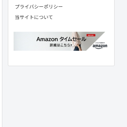
プライバシーポリシー
当サイトについて