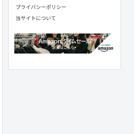
プライバシーポリシー
当サイトについて