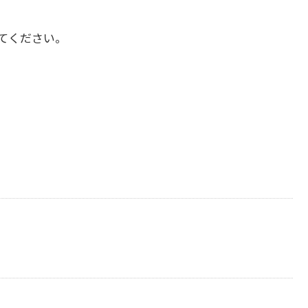
てください。