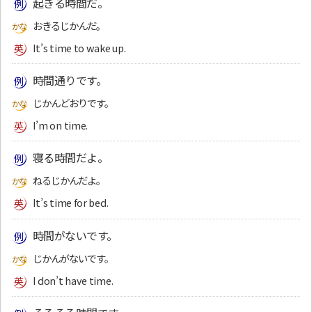
起きる時間だ。
おきるじかんだ。
It’s time to wake up.
時間通りです。
じかんどおりです。
I’m on time.
寝る時間だよ。
ねるじかんだよ。
It’s time for bed.
時間がないです。
じかんがないです。
I don’t have time.