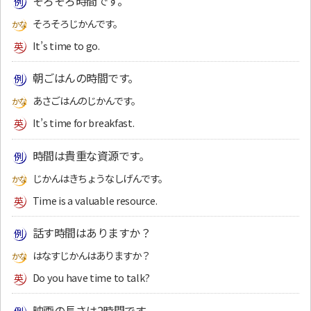
そろそろ時間です。
そろそろじかんです。
It’s time to go.
朝ごはんの時間です。
あさごはんのじかんです。
It’s time for breakfast.
時間は貴重な資源です。
じかんはきちょうなしげんです。
Time is a valuable resource.
話す時間はありますか？
はなすじかんはありますか？
Do you have time to talk?
映画の長さは2時間です。