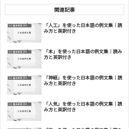
関連記事
「人工」を使った日本語の例文集｜読
lv1. 基本単語 (N4～N5)
み方と英訳付き
「本」を使った日本語の例文集｜読み
lv1. 基本単語 (N4～N5)
方と英訳付き
「神経」を使った日本語の例文集｜読
lv1. 基本単語 (N4～N5)
み方と英訳付き
「人気」を使った日本語の例文集｜読
lv1. 基本単語 (N4～N5)
み方と英訳付き