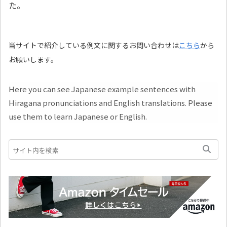
た。
当サイトで紹介している例文に関するお問い合わせは
こちら
から
お願いします。
Here you can see Japanese example sentences with
Hiragana pronunciations and English translations. Please
use them to learn Japanese or English.