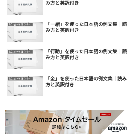
み方と英訳付き
「一緒」を使った日本語の例文集｜読
lv1. 基本単語 (N4～N5)
み方と英訳付き
「行動」を使った日本語の例文集｜読
lv1. 基本単語 (N4～N5)
み方と英訳付き
「金」を使った日本語の例文集｜読み
lv1. 基本単語 (N4～N5)
方と英訳付き