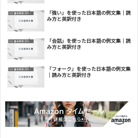
「強い」を使った日本語の例文集｜読
lv1. 基本単語 (N4～N5)
み方と英訳付き
「会話」を使った日本語の例文集｜読
lv1. 基本単語 (N4～N5)
み方と英訳付き
「フォーク」を使った日本語の例文集
lv1. 基本単語 (N4～N5)
｜読み方と英訳付き