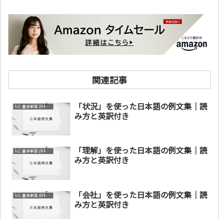
関連記事
「状況」を使った日本語の例文集｜読
lv1. 基本単語 (N4～N5)
み方と英訳付き
「理解」を使った日本語の例文集｜読
lv1. 基本単語 (N4～N5)
み方と英訳付き
「会社」を使った日本語の例文集｜読
lv1. 基本単語 (N4～N5)
み方と英訳付き