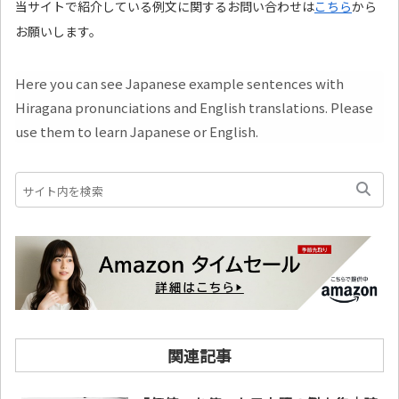
当サイトで紹介している例文に関するお問い合わせは
こちら
から
お願いします。
Here you can see Japanese example sentences with
Hiragana pronunciations and English translations. Please
use them to learn Japanese or English.
関連記事