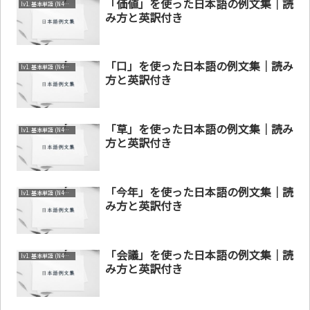
「価値」を使った日本語の例文集｜読
lv1. 基本単語 (N4～N5)
み方と英訳付き
「口」を使った日本語の例文集｜読み
lv1. 基本単語 (N4～N5)
方と英訳付き
「草」を使った日本語の例文集｜読み
lv1. 基本単語 (N4～N5)
方と英訳付き
「今年」を使った日本語の例文集｜読
lv1. 基本単語 (N4～N5)
み方と英訳付き
「会議」を使った日本語の例文集｜読
lv1. 基本単語 (N4～N5)
み方と英訳付き