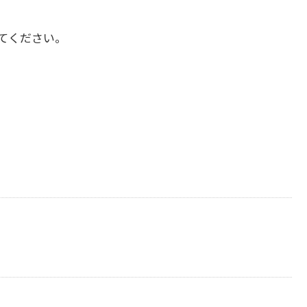
てください。