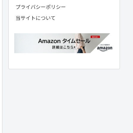
プライバシーポリシー
当サイトについて