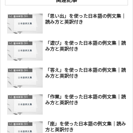
「思い出」を使った日本語の例文集｜
lv1. 基本単語 (N4～N5)
読み方と英訳付き
「遊び」を使った日本語の例文集｜読
lv1. 基本単語 (N4～N5)
み方と英訳付き
「答え」を使った日本語の例文集｜読
lv1. 基本単語 (N4～N5)
み方と英訳付き
「作業」を使った日本語の例文集｜読
lv1. 基本単語 (N4～N5)
み方と英訳付き
「座」を使った日本語の例文集｜読み
lv1. 基本単語 (N4～N5)
方と英訳付き