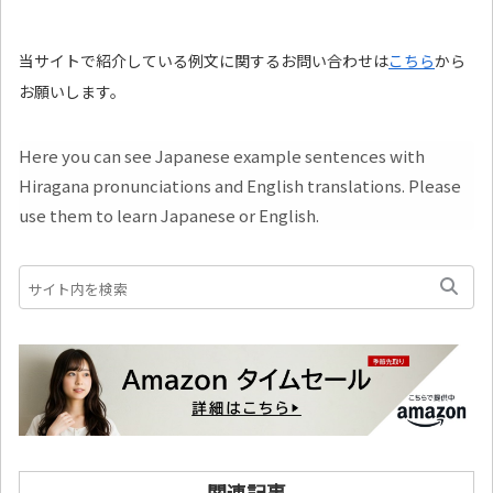
当サイトで紹介している例文に関するお問い合わせは
こちら
から
お願いします。
Here you can see Japanese example sentences with
Hiragana pronunciations and English translations. Please
use them to learn Japanese or English.
関連記事