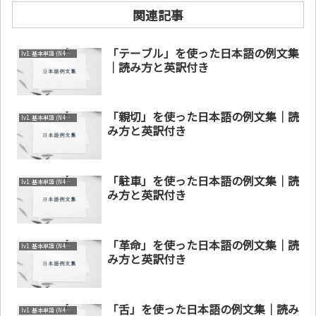
関連記事
「テーブル」を使った日本語の例文集
lv1. 基本単語 (N4～N5)
｜読み方と英訳付き
「親切」を使った日本語の例文集｜読
lv1. 基本単語 (N4～N5)
み方と英訳付き
「駐車」を使った日本語の例文集｜読
lv1. 基本単語 (N4～N5)
み方と英訳付き
「革命」を使った日本語の例文集｜読
lv1. 基本単語 (N4～N5)
み方と英訳付き
「舌」を使った日本語の例文集｜読み
lv1. 基本単語 (N4～N5)