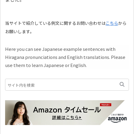
当サイトで紹介している例文に関するお問い合わせは
こちら
から
お願いします。
Here you can see Japanese example sentences with
Hiragana pronunciations and English translations. Please
use them to learn Japanese or English.