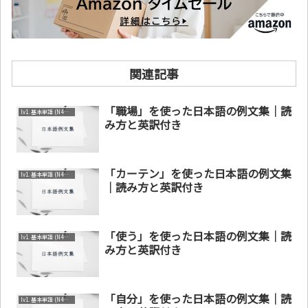
関連記事
「職場」を使った日本語の例文集｜読
lv1. 基本単語 (N4～N5)
み方と英訳付き
「カーテン」を使った日本語の例文集
lv1. 基本単語 (N4～N5)
｜読み方と英訳付き
「使う」を使った日本語の例文集｜読
lv1. 基本単語 (N4～N5)
み方と英訳付き
「自分」を使った日本語の例文集｜読
lv1. 基本単語 (N4～N5)