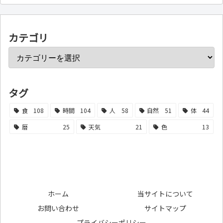
カテゴリ
タグ
食
108
時間
104
人
58
自然
51
体
44
暦
25
天気
21
色
13
ホーム
当サイトについて
お問い合わせ
サイトマップ
プライバシーポリシー