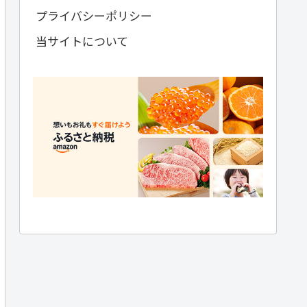
プライバシーポリシー
当サイトについて