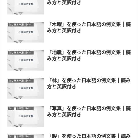
み方と英訳付き
「木曜」を使った日本語の例文集｜読
lv1. 基本単語 (N4～N5)
み方と英訳付き
「地震」を使った日本語の例文集｜読
lv1. 基本単語 (N4～N5)
み方と英訳付き
「林」を使った日本語の例文集｜読み
lv1. 基本単語 (N4～N5)
方と英訳付き
「写真」を使った日本語の例文集｜読
lv1. 基本単語 (N4～N5)
み方と英訳付き
「製」を使った日本語の例文集｜読み
lv1. 基本単語 (N4～N5)