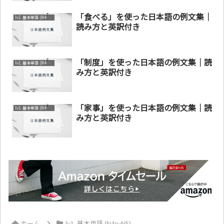
「食べる」を使った日本語の例文集｜
lv1. 基本単語 (N4～N5)
読み方と英訳付き
「制度」を使った日本語の例文集｜読
lv1. 基本単語 (N4～N5)
み方と英訳付き
「家事」を使った日本語の例文集｜読
lv1. 基本単語 (N4～N5)
み方と英訳付き
ホーム
lv1. 基本単語 (N4～N5)