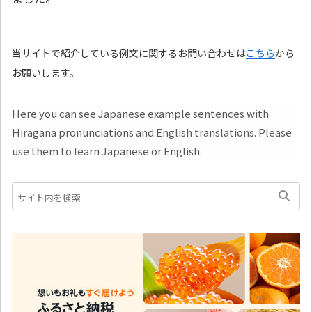
当サイトで紹介している例文に関するお問い合わせは
こちら
から
お願いします。
Here you can see Japanese example sentences with
Hiragana pronunciations and English translations. Please
use them to learn Japanese or English.