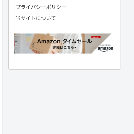
プライバシーポリシー
当サイトについて