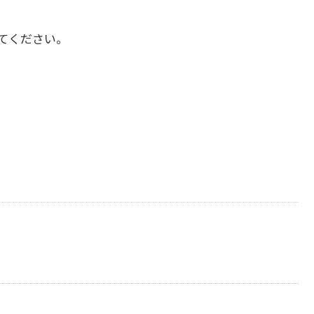
てください。