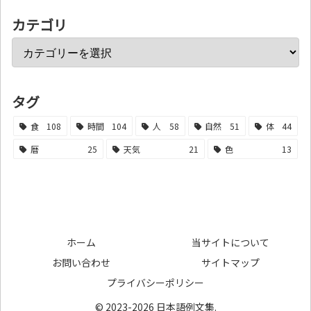
カテゴリ
タグ
食
108
時間
104
人
58
自然
51
体
44
暦
25
天気
21
色
13
ホーム
当サイトについて
お問い合わせ
サイトマップ
プライバシーポリシー
© 2023-2026 日本語例文集.