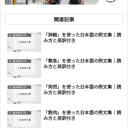
関連記事
「詳細」を使った日本語の例文集｜読
lv1. 基本単語 (N4～N5)
み方と英訳付き
「緊急」を使った日本語の例文集｜読
lv1. 基本単語 (N4～N5)
み方と英訳付き
「突然」を使った日本語の例文集｜読
lv1. 基本単語 (N4～N5)
み方と英訳付き
「筋肉」を使った日本語の例文集｜読
lv1. 基本単語 (N4～N5)
み方と英訳付き