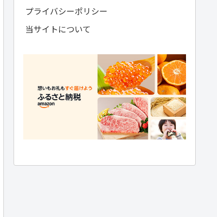
プライバシーポリシー
当サイトについて