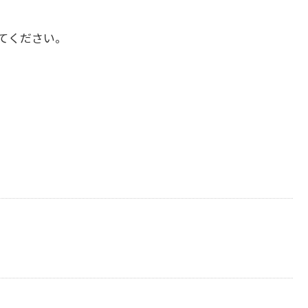
てください。