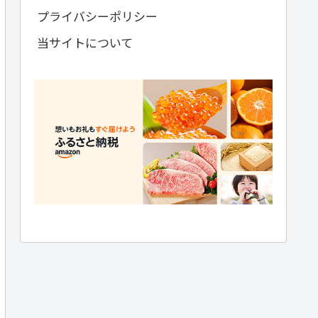
プライバシーポリシー
当サイトについて