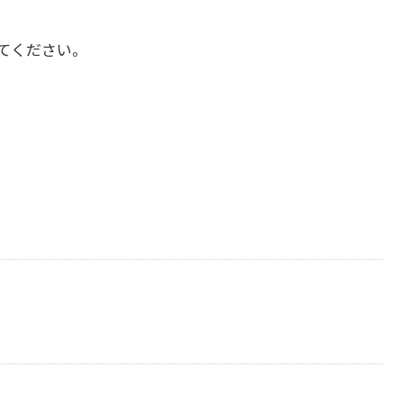
てください。