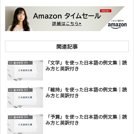
関連記事
「文学」を使った日本語の例文集｜読
lv1. 基本単語 (N4～N5)
み方と英訳付き
「維持」を使った日本語の例文集｜読
lv1. 基本単語 (N4～N5)
み方と英訳付き
「予算」を使った日本語の例文集｜読
lv1. 基本単語 (N4～N5)
み方と英訳付き