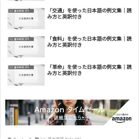
「交通」を使った日本語の例文集｜読
lv1. 基本単語 (N4～N5)
み方と英訳付き
「食料」を使った日本語の例文集｜読
lv1. 基本単語 (N4～N5)
み方と英訳付き
「革命」を使った日本語の例文集｜読
lv1. 基本単語 (N4～N5)
み方と英訳付き
ホーム
lv1. 基本単語 (N4～N5)