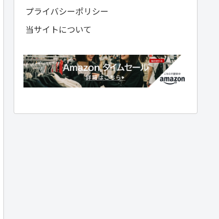
プライバシーポリシー
当サイトについて