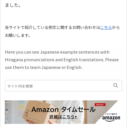
ました。
当サイトで紹介している例文に関するお問い合わせは
こちら
から
お願いします。
Here you can see Japanese example sentences with
Hiragana pronunciations and English translations. Please
use them to learn Japanese or English.