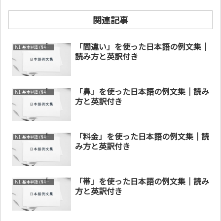
関連記事
「間違い」を使った日本語の例文集｜
lv1. 基本単語 (N4～N5)
読み方と英訳付き
「鼻」を使った日本語の例文集｜読み
lv1. 基本単語 (N4～N5)
方と英訳付き
「料金」を使った日本語の例文集｜読
lv1. 基本単語 (N4～N5)
み方と英訳付き
「帯」を使った日本語の例文集｜読み
lv1. 基本単語 (N4～N5)
方と英訳付き