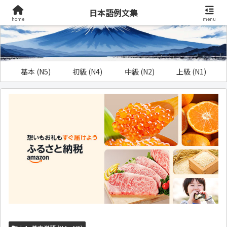
日本語例文集
home
menu
基本 (N5)
初級 (N4)
中級 (N2)
上級 (N1)