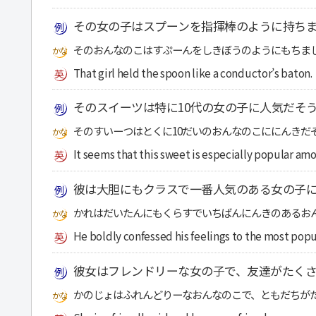
その女の子はスプーンを指揮棒のように持ち
そのおんなのこはすぷーんをしきぼうのようにもちま
That girl held the spoon like a conductor’s baton.
そのスイーツは特に10代の女の子に人気だそ
そのすいーつはとくに10だいのおんなのこににんきだ
It seems that this sweet is especially popular amo
彼は大胆にもクラスで一番人気のある女の子
かれはだいたんにもくらすでいちばんにんきのあるお
He boldly confessed his feelings to the most popular
彼女はフレンドリーな女の子で、友達がたくさ
かのじょはふれんどりーなおんなのこで、ともだちが