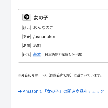
女の子
おんなのこ
読み
/oɴnanoko/
発音
名詞
品詞
基本
ﾚﾍﾞﾙ
※発音記号は、IPA（国際音声記号）に基づいています。
➡ Amazonで「女の子」の関連商品をチェック