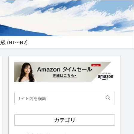
級 (N1～N2)
カテゴリ