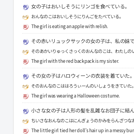
女の子はおいしそうにリンゴを食べている。
おんなのこはおいしそうにりんごをたべている。
The girl is eating an apple with relish.
その赤いリュックサックの女の子は、私の妹
そのあかいりゅっくさっくのおんなのこは、わたしの
The girl with the red backpack is my sister.
その女の子はハロウィーンの衣装を着ていた
そのおんなのこははろうぃーんのいしょうをきていた
The girl was wearing a Halloween costume.
小さな女の子は人形の髪を乱雑なお団子に結
ちいさなおんなのこはにんぎょうのかみをらんざつな
The little girl tied her doll’s hair up in a messy bun