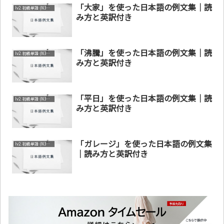
「大家」を使った日本語の例文集｜読
lv2. 初級単語 (N3～N4)
み方と英訳付き
「沸騰」を使った日本語の例文集｜読
lv2. 初級単語 (N3～N4)
み方と英訳付き
「平日」を使った日本語の例文集｜読
lv2. 初級単語 (N3～N4)
み方と英訳付き
「ガレージ」を使った日本語の例文集
lv2. 初級単語 (N3～N4)
｜読み方と英訳付き