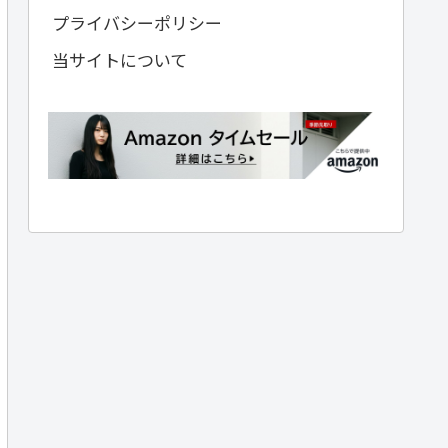
プライバシーポリシー
当サイトについて