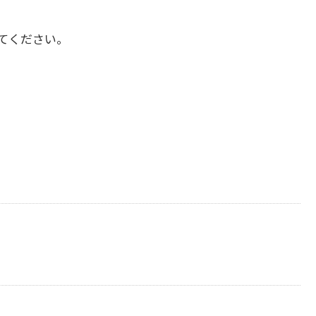
てください。