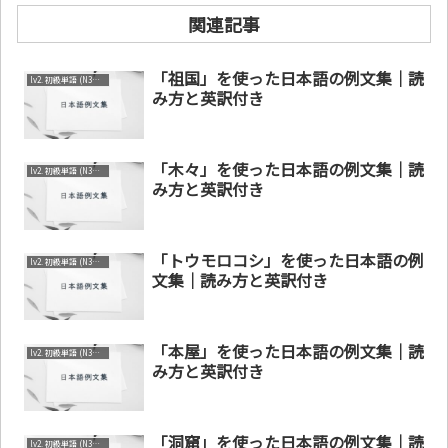
関連記事
「祖国」を使った日本語の例文集｜読
lv2. 初級単語 (N3～N4)
み方と英訳付き
「木々」を使った日本語の例文集｜読
lv2. 初級単語 (N3～N4)
み方と英訳付き
「トウモロコシ」を使った日本語の例
lv2. 初級単語 (N3～N4)
文集｜読み方と英訳付き
「本屋」を使った日本語の例文集｜読
lv2. 初級単語 (N3～N4)
み方と英訳付き
「洞窟」を使った日本語の例文集｜読
lv2. 初級単語 (N3～N4)