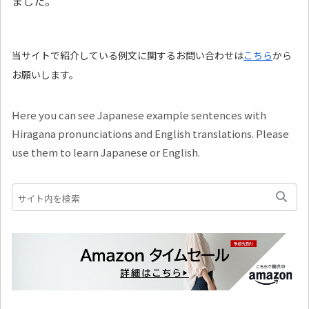
ました。
当サイトで紹介している例文に関するお問い合わせは
こちら
から
お願いします。
Here you can see Japanese example sentences with
Hiragana pronunciations and English translations. Please
use them to learn Japanese or English.