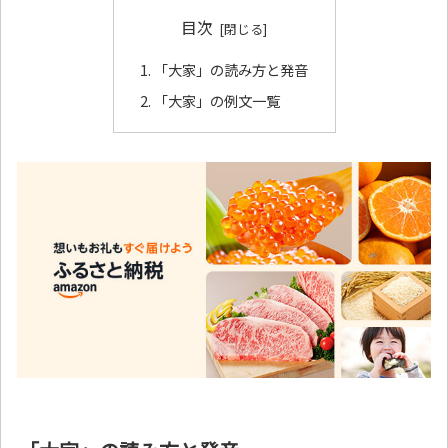
目次
「大家」の読み方と発音
「大家」の例文一覧