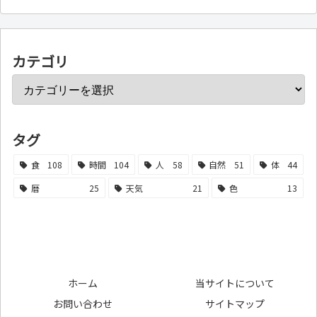
カテゴリ
タグ
食
108
時間
104
人
58
自然
51
体
44
暦
25
天気
21
色
13
ホーム
当サイトについて
お問い合わせ
サイトマップ