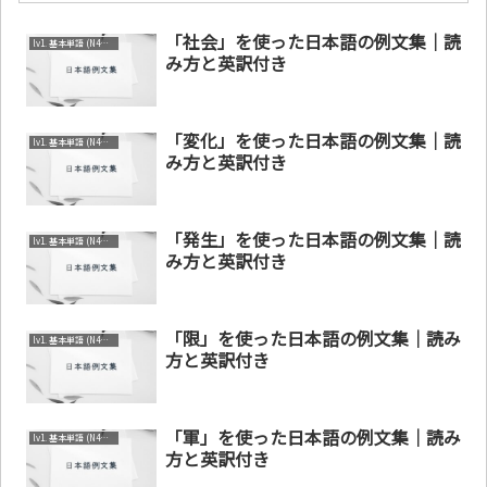
「社会」を使った日本語の例文集｜読
lv1. 基本単語 (N4～N5)
み方と英訳付き
「変化」を使った日本語の例文集｜読
lv1. 基本単語 (N4～N5)
み方と英訳付き
「発生」を使った日本語の例文集｜読
lv1. 基本単語 (N4～N5)
み方と英訳付き
「限」を使った日本語の例文集｜読み
lv1. 基本単語 (N4～N5)
方と英訳付き
「軍」を使った日本語の例文集｜読み
lv1. 基本単語 (N4～N5)
方と英訳付き