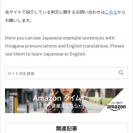
当サイトで紹介している例文に関するお問い合わせは
こちら
から
お願いします。
Here you can see Japanese example sentences with
Hiragana pronunciations and English translations. Please
use them to learn Japanese or English.
関連記事