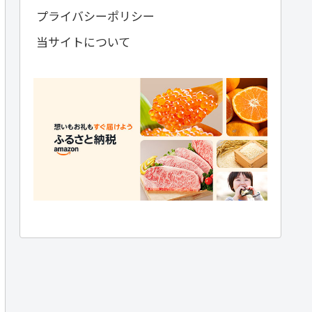
プライバシーポリシー
当サイトについて