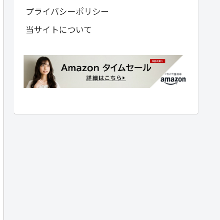
プライバシーポリシー
当サイトについて