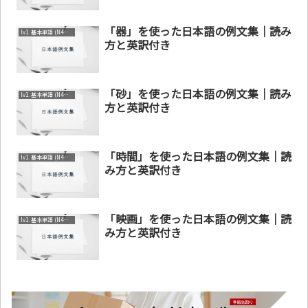
「器」を使った日本語の例文集｜読み
lv1. 基本単語 (N4～N5)
方と英訳付き
「砂」を使った日本語の例文集｜読み
lv1. 基本単語 (N4～N5)
方と英訳付き
「時間」を使った日本語の例文集｜読
lv1. 基本単語 (N4～N5)
み方と英訳付き
「映画」を使った日本語の例文集｜読
lv1. 基本単語 (N4～N5)
み方と英訳付き