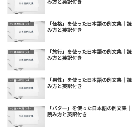
み方と英訳付き
「価格」を使った日本語の例文集｜読
lv1. 基本単語 (N4～N5)
み方と英訳付き
「旅行」を使った日本語の例文集｜読
lv1. 基本単語 (N4～N5)
み方と英訳付き
「男性」を使った日本語の例文集｜読
lv1. 基本単語 (N4～N5)
み方と英訳付き
「バター」を使った日本語の例文集｜
lv1. 基本単語 (N4～N5)
読み方と英訳付き