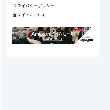
プライバシーポリシー
当サイトについて