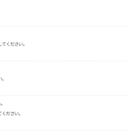
してください。
い。
い。
てください。