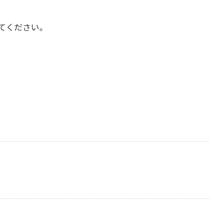
てください。