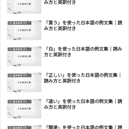
み方と英訳付き
「買う」を使った日本語の例文集｜読
lv1. 基本単語 (N4～N5)
み方と英訳付き
「白」を使った日本語の例文集｜読み
lv1. 基本単語 (N4～N5)
方と英訳付き
「正しい」を使った日本語の例文集｜
lv1. 基本単語 (N4～N5)
読み方と英訳付き
「速い」を使った日本語の例文集｜読
lv1. 基本単語 (N4～N5)
み方と英訳付き
「関連」を使った日本語の例文集｜読
lv1. 基本単語 (N4～N5)