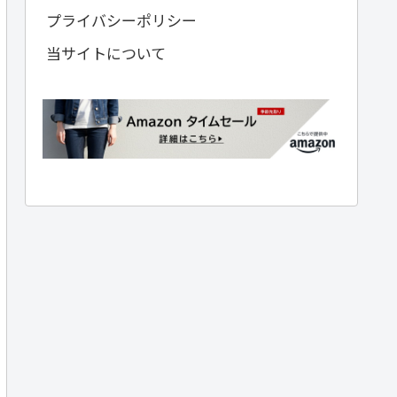
プライバシーポリシー
当サイトについて