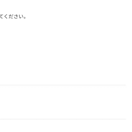
てください。