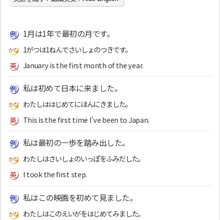
1月は1年で最初の月です。
1がつは1ねんでさいしょのつきです。
January is the first month of the year.
私は初めて日本に来ました。
わたしははじめてにほんにきました。
This is the first time I’ve been to Japan.
私は最初の一歩を踏み出した。
わたしはさいしょのいっぽをふみだした。
I took the first step.
私はこの映画を初めて見ました。
わたしはこのえいがをはじめてみました。