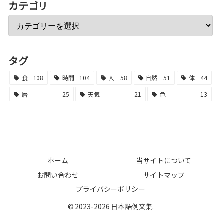
カテゴリ
タグ
食
108
時間
104
人
58
自然
51
体
44
暦
25
天気
21
色
13
ホーム
当サイトについて
お問い合わせ
サイトマップ
プライバシーポリシー
© 2023-2026 日本語例文集.