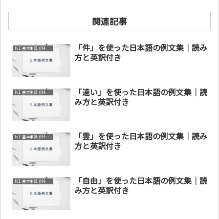
関連記事
「件」を使った日本語の例文集｜読み
lv1. 基本単語 (N4～N5)
方と英訳付き
「速い」を使った日本語の例文集｜読
lv1. 基本単語 (N4～N5)
み方と英訳付き
「雲」を使った日本語の例文集｜読み
lv1. 基本単語 (N4～N5)
方と英訳付き
「自由」を使った日本語の例文集｜読
lv1. 基本単語 (N4～N5)
み方と英訳付き