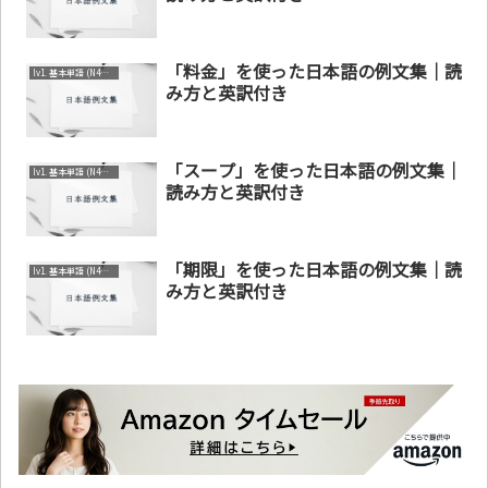
「料金」を使った日本語の例文集｜読
lv1. 基本単語 (N4～N5)
み方と英訳付き
「スープ」を使った日本語の例文集｜
lv1. 基本単語 (N4～N5)
読み方と英訳付き
「期限」を使った日本語の例文集｜読
lv1. 基本単語 (N4～N5)
み方と英訳付き