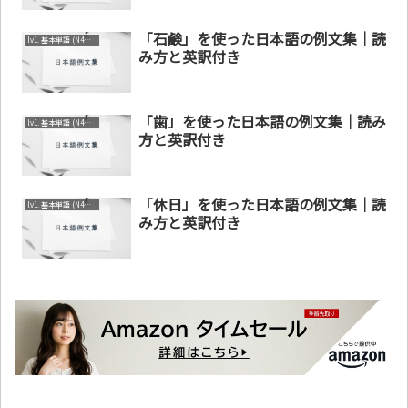
「石鹸」を使った日本語の例文集｜読
lv1. 基本単語 (N4～N5)
み方と英訳付き
「歯」を使った日本語の例文集｜読み
lv1. 基本単語 (N4～N5)
方と英訳付き
「休日」を使った日本語の例文集｜読
lv1. 基本単語 (N4～N5)
み方と英訳付き