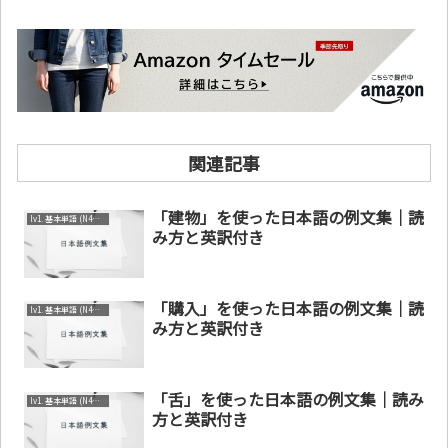
関連記事
「建物」を使った日本語の例文集｜読
lv1. 基本単語 (N4～N5)
み方と英訳付き
「購入」を使った日本語の例文集｜読
lv1. 基本単語 (N4～N5)
み方と英訳付き
「舌」を使った日本語の例文集｜読み
lv1. 基本単語 (N4～N5)
方と英訳付き