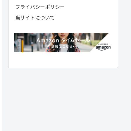
プライバシーポリシー
当サイトについて