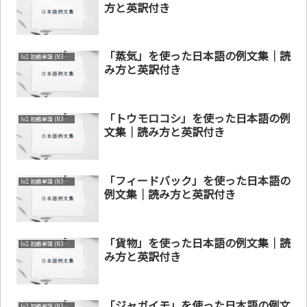
方と英訳付き
「蒸気」を使った日本語の例文集｜読
lv2. 初級単語 (N3～N4)
み方と英訳付き
「トウモロコシ」を使った日本語の例
lv2. 初級単語 (N3～N4)
文集｜読み方と英訳付き
「フィードバック」を使った日本語の
lv2. 初級単語 (N3～N4)
例文集｜読み方と英訳付き
「貨物」を使った日本語の例文集｜読
lv2. 初級単語 (N3～N4)
み方と英訳付き
「ジャガイモ」を使った日本語の例文
lv2. 初級単語 (N3～N4)