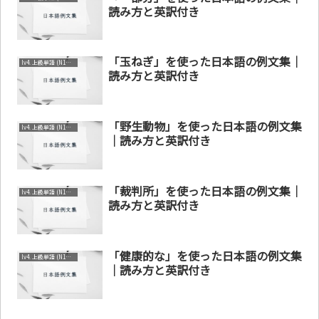
読み方と英訳付き
「玉ねぎ」を使った日本語の例文集｜
lv4. 上級単語 (N1～N2)
読み方と英訳付き
「野生動物」を使った日本語の例文集
lv4. 上級単語 (N1～N2)
｜読み方と英訳付き
「裁判所」を使った日本語の例文集｜
lv4. 上級単語 (N1～N2)
読み方と英訳付き
「健康的な」を使った日本語の例文集
lv4. 上級単語 (N1～N2)
｜読み方と英訳付き