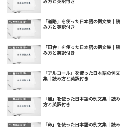
み方と英訳付き
「道路」を使った日本語の例文集｜読
lv1. 基本単語 (N4～N5)
み方と英訳付き
「田舎」を使った日本語の例文集｜読
lv1. 基本単語 (N4～N5)
み方と英訳付き
「アルコール」を使った日本語の例文
lv1. 基本単語 (N4～N5)
集｜読み方と英訳付き
「風」を使った日本語の例文集｜読み
lv1. 基本単語 (N4～N5)
方と英訳付き
「命」を使った日本語の例文集｜読み
lv1. 基本単語 (N4～N5)