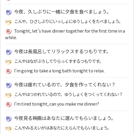
今夜、久しぶりに一緒に夕食を食べましょう。
こんや、ひさしぶりにいっしょにゆうしょくをたべましょう。
Tonight, let’s have dinner together for the first time in a
while.
今夜は長風呂してリラックスするつもりです。
こんやはながぶろしてりらっくすするつもりです。
I’m going to take a long bath tonight to relax.
今夜は疲れているので、夕食を作ってくれない？
こんやはつかれているので、ゆうしょくをつくってくれない？
I’m tired tonight, can you make me dinner?
今夜見る映画はあなたに選んでもらいましょう。
こんやみるえいがはあなたにえらんでもらいましょう。