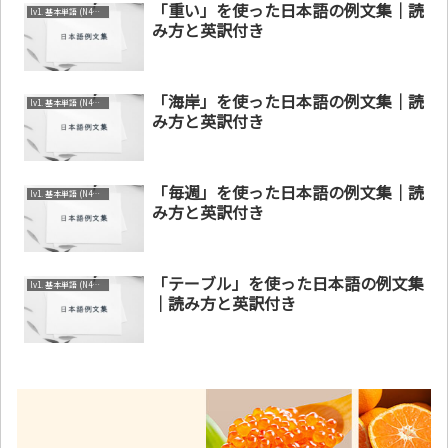
「重い」を使った日本語の例文集｜読
lv1. 基本単語 (N4～N5)
み方と英訳付き
「海岸」を使った日本語の例文集｜読
lv1. 基本単語 (N4～N5)
み方と英訳付き
「毎週」を使った日本語の例文集｜読
lv1. 基本単語 (N4～N5)
み方と英訳付き
「テーブル」を使った日本語の例文集
lv1. 基本単語 (N4～N5)
｜読み方と英訳付き