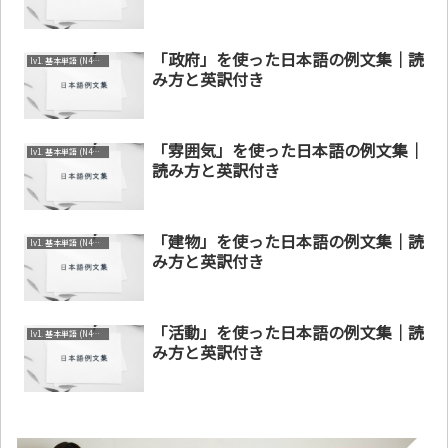
「政府」を使った日本語の例文集｜読
lv1. 基本単語 (N4～N5)
み方と英訳付き
「雰囲気」を使った日本語の例文集｜
lv1. 基本単語 (N4～N5)
読み方と英訳付き
「建物」を使った日本語の例文集｜読
lv1. 基本単語 (N4～N5)
み方と英訳付き
「活動」を使った日本語の例文集｜読
lv1. 基本単語 (N4～N5)
み方と英訳付き