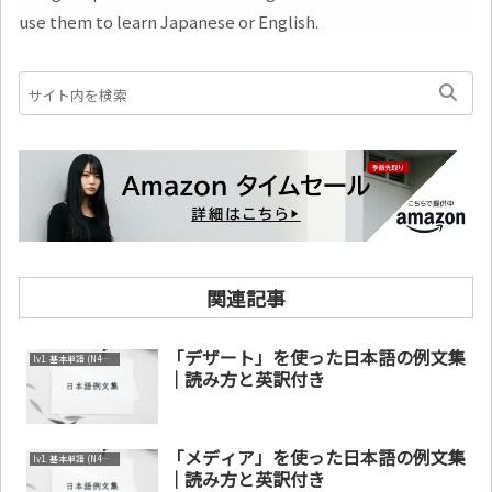
use them to learn Japanese or English.
関連記事
「デザート」を使った日本語の例文集
lv1. 基本単語 (N4～N5)
｜読み方と英訳付き
「メディア」を使った日本語の例文集
lv1. 基本単語 (N4～N5)
｜読み方と英訳付き