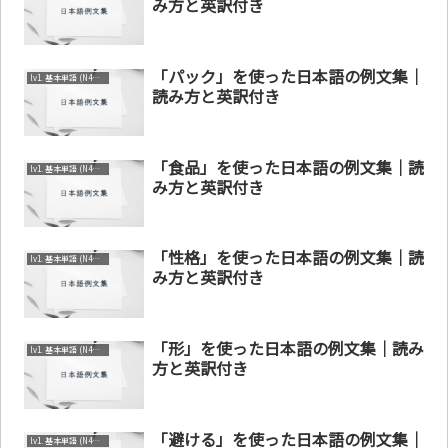
み方と英訳付き
「パック」を使った日本語の例文集｜
lv1. 基本単語 (N4～N5)
読み方と英訳付き
「食品」を使った日本語の例文集｜読
lv1. 基本単語 (N4～N5)
み方と英訳付き
「性格」を使った日本語の例文集｜読
lv1. 基本単語 (N4～N5)
み方と英訳付き
「形」を使った日本語の例文集｜読み
lv1. 基本単語 (N4～N5)
方と英訳付き
「避ける」を使った日本語の例文集｜
lv1. 基本単語 (N4～N5)