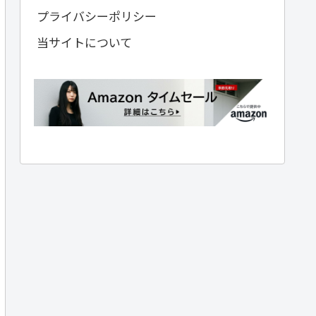
プライバシーポリシー
当サイトについて