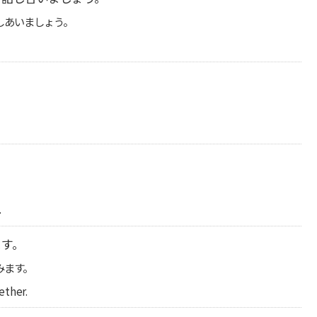
しあいましょう。
。
.
ます。
みます。
ether.