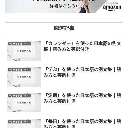
関連記事
「カレンダー」を使った日本語の例文
lv1. 基本単語 (N4～N5)
集｜読み方と英訳付き
「学ぶ」を使った日本語の例文集｜読
lv1. 基本単語 (N4～N5)
み方と英訳付き
「定期」を使った日本語の例文集｜読
lv1. 基本単語 (N4～N5)
み方と英訳付き
「毎日」を使った日本語の例文集｜読
lv1. 基本単語 (N4～N5)
み方と英訳付き