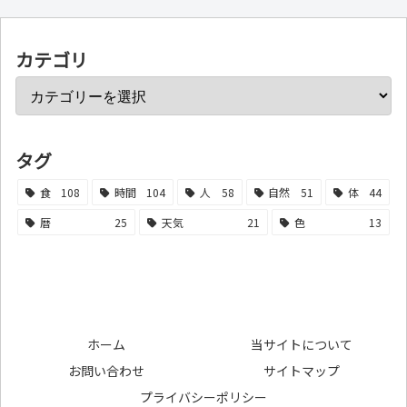
カテゴリ
タグ
食
108
時間
104
人
58
自然
51
体
44
暦
25
天気
21
色
13
ホーム
当サイトについて
お問い合わせ
サイトマップ
プライバシーポリシー