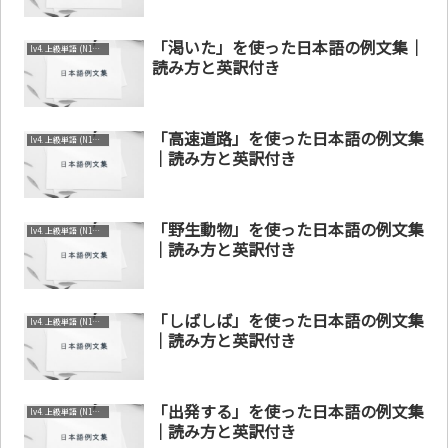
「渇いた」を使った日本語の例文集｜
lv4. 上級単語 (N1～N2)
読み方と英訳付き
「高速道路」を使った日本語の例文集
lv4. 上級単語 (N1～N2)
｜読み方と英訳付き
「野生動物」を使った日本語の例文集
lv4. 上級単語 (N1～N2)
｜読み方と英訳付き
「しばしば」を使った日本語の例文集
lv4. 上級単語 (N1～N2)
｜読み方と英訳付き
「出発する」を使った日本語の例文集
lv4. 上級単語 (N1～N2)
｜読み方と英訳付き