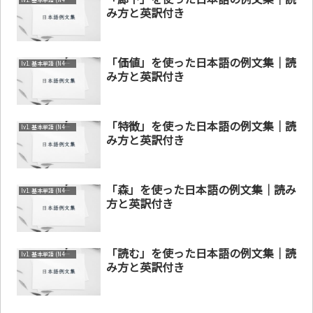
み方と英訳付き
「価値」を使った日本語の例文集｜読
lv1. 基本単語 (N4～N5)
み方と英訳付き
「特徴」を使った日本語の例文集｜読
lv1. 基本単語 (N4～N5)
み方と英訳付き
「森」を使った日本語の例文集｜読み
lv1. 基本単語 (N4～N5)
方と英訳付き
「読む」を使った日本語の例文集｜読
lv1. 基本単語 (N4～N5)
み方と英訳付き